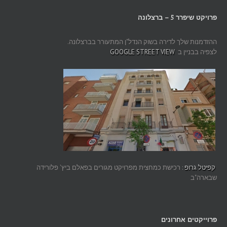
פרויקט שיפרר 5 – ברצלונה
ההזדמנות שלך לדירה בשוק הנדל"ן המתעורר בברצלונה.
לצפיה בבניין ב
GOOGLE STREET VIEW
קפיטל גרופ
: רכישת כמחצית מפרויקט מגורים בפאלם ביץ' פלורידה
שבארה"ב
פרוייקטים אחרונים