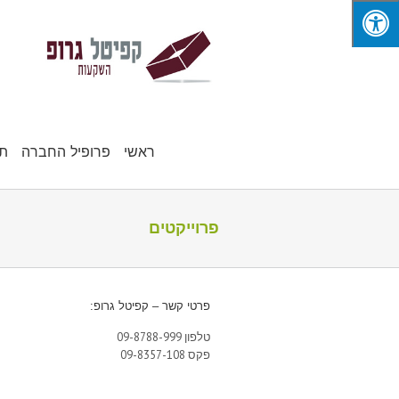
ראשי
פרופיל החברה
תח
פרוייקטים
פרטי קשר – קפיטל גרופ:
טלפון 09-8788-999
פקס 09-8357-108