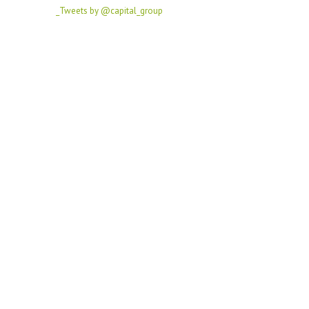
Tweets by @capital_group_