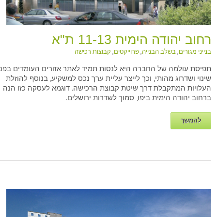
רחוב יהודה הימית 11-13 ת"א
בנייני מגורים
,
בשלב הבנייה
,
פרוייקטים
,
קבוצות רכישה
תפיסת עולמה של החברה היא לנסות תמיד לאתר אזורים העומדים בפני
שינוי ושדרוג מהותי, וכך לייצר עליית ערך נכס למשקיע, בנוסף להוזלת
העלויות המתקבלת דרך שיטת קבוצת הרכישה. דוגמא לעסקה כזו הנה
ברחוב יהודה הימית ביפו, סמוך לשדרות ירושלים.
להמשך