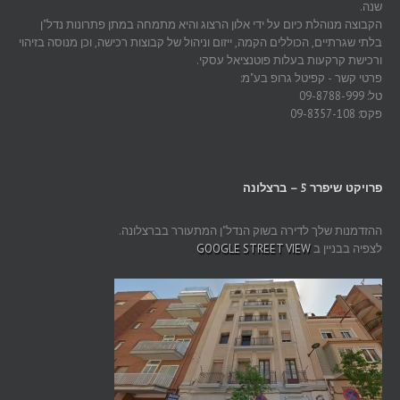
שנה.
הקבוצה מנוהלת כיום על ידי אלון הרצוג והיא מתמחה במתן פתרונות נדל"ן
בלתי שגרתיים, הכוללים הקמה, ייזום וניהול של קבוצות רכישה, וכן מנוסה בזיהוי
ורכישת קרקעות בעלות פוטנציאל עסקי.
פרטי קשר - קפיטל גרופ בע"מ:
טל: 09-8788-999
פקס: 09-8357-108
פרויקט שיפרר 5 – ברצלונה
ההזדמנות שלך לדירה בשוק הנדל"ן המתעורר בברצלונה.
לצפיה בבניין ב
GOOGLE STREET VIEW