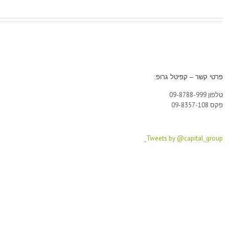
פרטי קשר – קפיטל גרופ:
טלפון 09-8788-999
פקס 09-8357-108
Tweets by @capital_group_