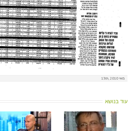
מאי 13th, 2010
עוד בנושא