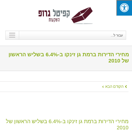
עבור ל...
מחירי הדירות ברמת גן זינקו ב-6.4% בשליש הראשון
של 2010
הקודם
הבא
מחירי הדירות ברמת גן זינקו ב-6.4% בשליש הראשון של
2010