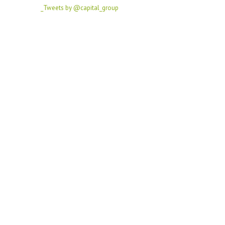
Tweets by @capital_group_