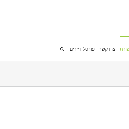
ורת
צרו קשר
פורטל דיירים