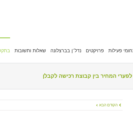
ומי פעילות
פרויקטים
נדל"ן בברצלונה
שאלות ותשובות
בתקש
לפערי המחיר בין קבוצת רכישה לקבלן
הקודם
הבא