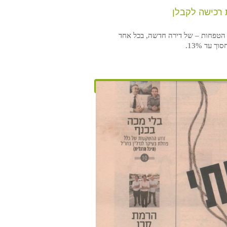
 רכישה לקבלן
 הטפחות – של דירה חדשה, בכל אחד
עד 13%.