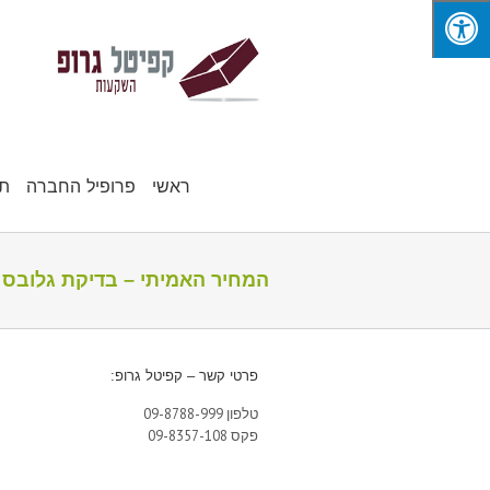
ראשי
פרופיל החברה
תח
המחיר האמיתי – בדיקת גלובס 
פרטי קשר – קפיטל גרופ:
טלפון 09-8788-999
פקס 09-8357-108