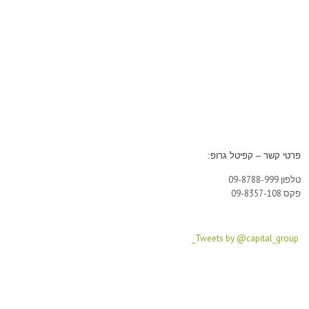
פרטי קשר – קפיטל גרופ:
טלפון 09-8788-999
פקס 09-8357-108
Tweets by @capital_group_