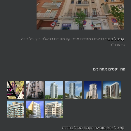
קפיטל גרופ
: רכישת כמחצית מפרויקט מגורים בפאלם ביץ' פלורידה
שבארה"ב
פרוייקטים אחרונים
קפיטל גרופ מובילה הקמת מגדל בחדרה