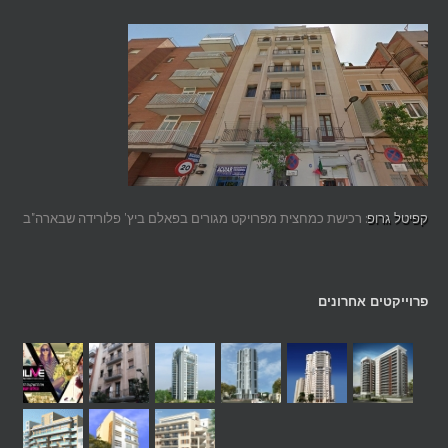
קפיטל גרופ
: רכישת כמחצית מפרויקט מגורים בפאלם ביץ' פלורידה שבארה"ב
פרוייקטים אחרונים