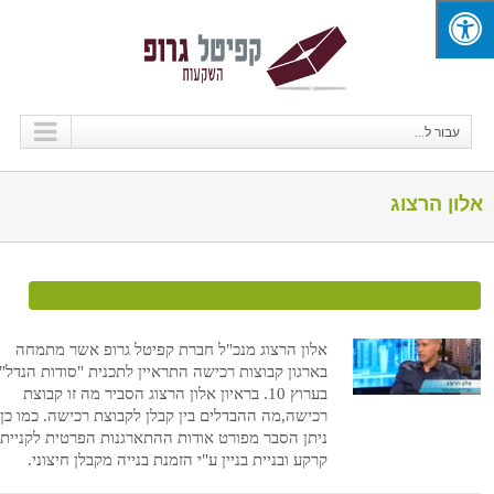
עבור ל...
אלון הרצוג
אלון הרצוג מנכ"ל קפיטל גרופ, בראיון ל"סודות הנדל"ן"
אלון הרצוג מנכ"ל חברת קפיטל גרופ אשר מתמחה
בארגון קבוצות רכישה התראיין לתכנית "סודות הנדל"ן
בערוץ 10. בראיון אלון הרצוג הסביר מה זו קבוצת
אלון הרצוג מנכ"ל
רכישה,מה ההבדלים בין קבלן לקבוצת רכישה. כמו כן,
קפיטל גרופ,
ניתן הסבר מפורט אודות ההתארגנות הפרטית לקניית
בראיון ל"סודות
קרקע ובניית בניין ע"י הזמנת בנייה מקבלן חיצוני.
הנדל"ן"