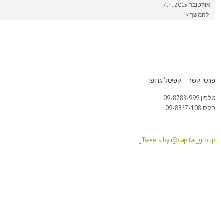
אוקטובר 7th, 2015
להמשך >
פרטי קשר – קפיטל גרופ:
טלפון 09-8788-999
פקס 09-8357-108
Tweets by @capital_group_