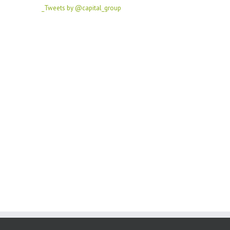
Tweets by @capital_group_