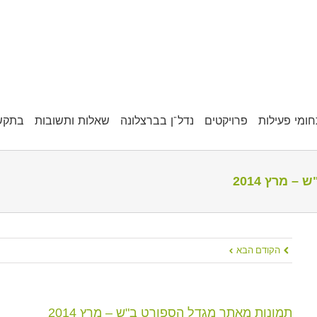
ומי פעילות
פרויקטים
נדל"ן בברצלונה
שאלות ותשובות
בתקש
 מרץ 2014
הקודם
הבא
תמונות מאתר מגדל הספורט ב"ש – מרץ 2014