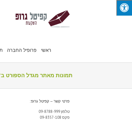
ראשי
פרופיל החברה
תח
תמונות מאתר מגדל הספורט ב"ש –
פרטי קשר – קפיטל גרופ:
טלפון 09-8788-999
פקס 09-8357-108