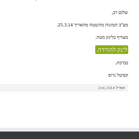
שלום רב,
מצ"ב תמונות מהשטח מתאריך 25.3.14.
מצורף בלינק מטה.
לינק להורדה.
בברכה,
קפיטל גרופ
אפריל 2nd, 2014