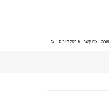
ורת
צרו קשר
פורטל דיירים