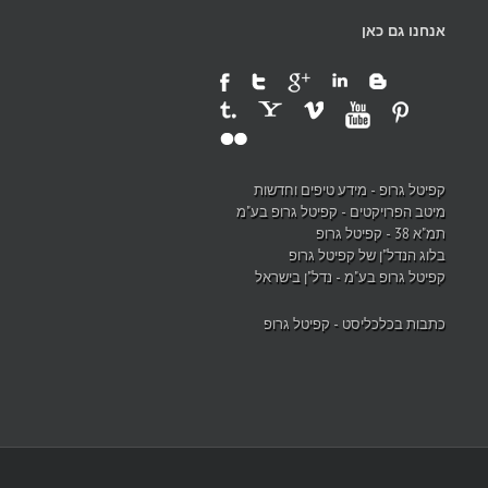
אנחנו גם כאן
קפיטל גרופ - מידע טיפים וחדשות
מיטב הפרויקטים - קפיטל גרופ בע"מ
תמ"א 38 - קפיטל גרופ
בלוג הנדל"ן של קפיטל גרופ
קפיטל גרופ בע"מ - נדל"ן בישראל
כתבות בכלכליסט - קפיטל גרופ